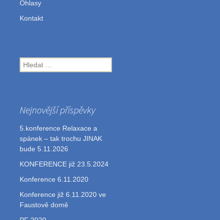
Ohlasy
Kontakt
Vyhledávání
Nejnovější příspěvky
5.konference Relaxace a
spánek – tak trochu JINAK
bude 5.11.2026
KONFERENCE již 23.5.2024
Konference 6.11.2020
Konference již 6.11.2020 ve
Faustově domě
PF 2020